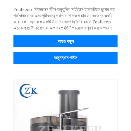
Zealkeep স্টেইনলেস স্টীল অনুভূমিক সাইট্রাস ইলেকট্রিক জুসার যারা
প্রতিদিন তাজা এবং পুষ্টিকর জুস উপভোগ করতে চান তাদের জন্য একটি
আবশ্যক। জুসারকে একটি উচ্চ-মানের পণ্য তৈরি করতে Zealkeep
অনেক প্রচেষ্টা করেছে যা আপনার প্রতিটি প্রয়োজন পূরণ করতে পারে।
আরও পড়ুন
অনুসন্ধান পাঠান