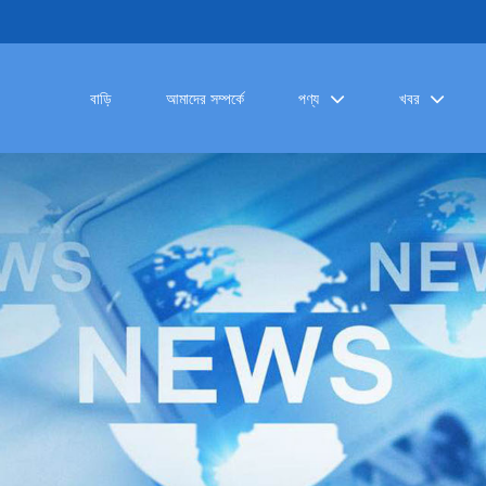
বাড়ি
আমাদের সম্পর্কে
পণ্য
খবর