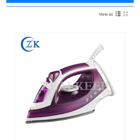
View as