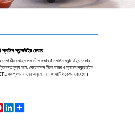
 স্লাইস স্যান্ডউইচ মেকার
েতা চীন স্টেইনলেস স্টীল কভার 4 স্লাইস স্যান্ডউইচ মেকার
ুক্তিসঙ্গত মূল্য সঙ্গে. স্টেইনলেস স্টিল কভার 4 স্লাইস স্যান্ডউইচ
L সহ প্রধান মানের অনুমোদন এবং সার্টিফিকেশন পেয়েছে।
tsApp
Pinterest
LinkedIn
Share