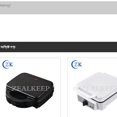
সংশ্লিষ্ট পণ্য