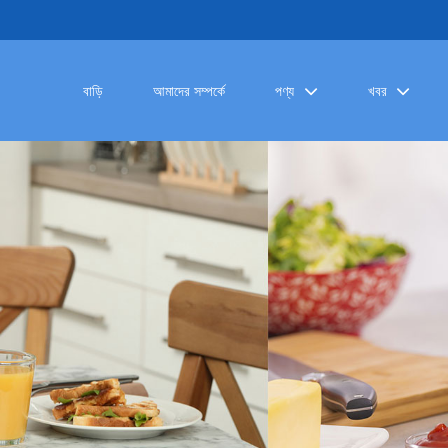
বাড়ি
আমাদের সম্পর্কে
পণ্য
খবর